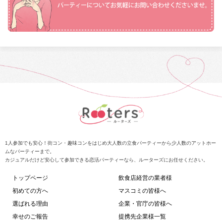
1人参加でも安心！街コン・趣味コンをはじめ大人数の立食パーティーから少人数のアットホー
ムなパーティーまで。
カジュアルだけど安心して参加できる恋活パーティーなら、ルーターズにお任せください。
トップページ
飲食店経営の業者様
初めての方へ
マスコミの皆様へ
選ばれる理由
企業・官庁の皆様へ
幸せのご報告
提携先企業様一覧