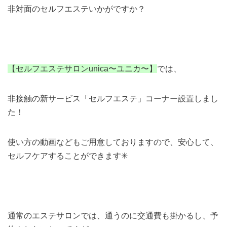
非対面のセルフエステいかがですか？
【セルフエステサロンunica〜ユニカ〜】
では、
非接触の新サービス「セルフエステ」コーナー設置しまし
た！
使い方の動画などもご用意しておりますので、
安心して、
セルフケアすることができます✳︎
通常のエステサロンでは、通うのに交通費も掛かるし、予