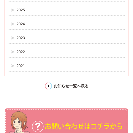
2025
2024
2023
2022
2021
お知らせ一覧へ戻る