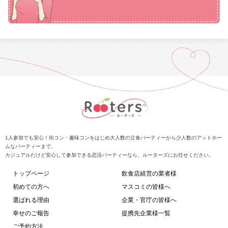
1人参加でも安心！街コン・趣味コンをはじめ大人数の立食パーティーから少人数のアットホー
ムなパーティーまで。
カジュアルだけど安心して参加できる恋活パーティーなら、ルーターズにお任せください。
トップページ
飲食店経営の業者様
初めての方へ
マスコミの皆様へ
選ばれる理由
企業・官庁の皆様へ
幸せのご報告
提携先企業様一覧
ご予約方法