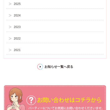
2025
2024
2023
2022
2021
お知らせ一覧へ戻る