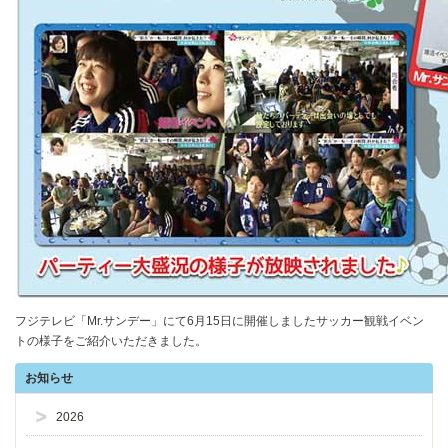
フジテレビ「Mr.サンデー」にて6月15日に開催しましたサッカー観戦イベン
トの様子をご紹介いただきました。
お知らせ
2026