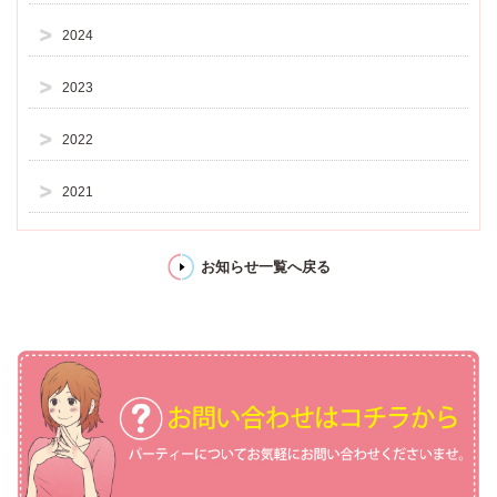
2024
2023
2022
2021
お知らせ一覧へ戻る