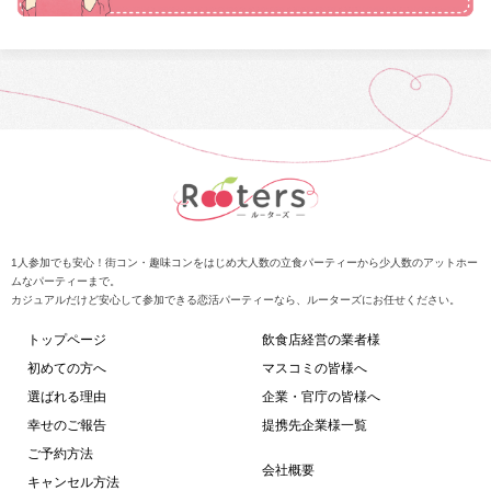
1人参加でも安心！街コン・趣味コンをはじめ大人数の立食パーティーから少人数のアットホー
ムなパーティーまで。
カジュアルだけど安心して参加できる恋活パーティーなら、ルーターズにお任せください。
トップページ
飲食店経営の業者様
初めての方へ
マスコミの皆様へ
選ばれる理由
企業・官庁の皆様へ
幸せのご報告
提携先企業様一覧
ご予約方法
会社概要
キャンセル方法