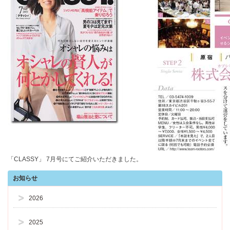
「CLASSY」 7月号にてご紹介いただきました。
お知らせ
2026
2025