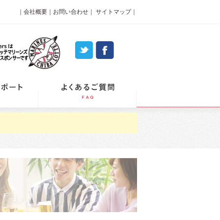
｜
会社概要
｜
お問い合わせ
｜
サイトマップ
｜
パーティーレポート
よくあるご質問