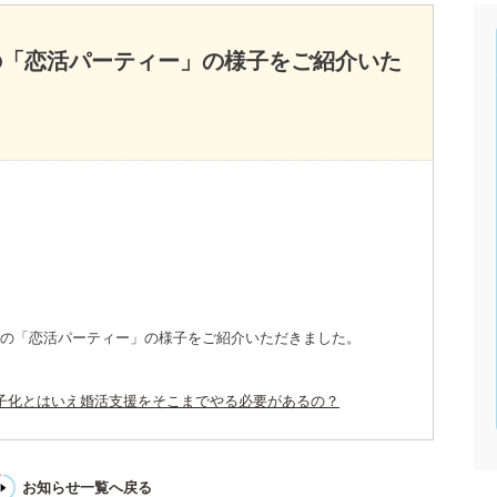
rsの「恋活パーティー」の様子をご紹介いた
rsの「恋活パーティー」の様子をご紹介いただきました。
子化とはいえ婚活支援をそこまでやる必要があるの？
お知らせ一覧へ戻る