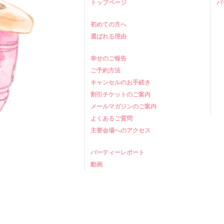
トップページ
パ
初めての方へ
選ばれる理由
幸せのご報告
ご予約方法
キャンセルのお手続き
割引チケットのご案内
メールマガジンのご案内
よくあるご質問
主要会場へのアクセス
パーティーレポート
動画