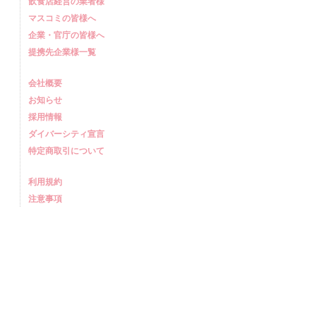
飲食店経営の業者様
マスコミの皆様へ
企業・官庁の皆様へ
提携先企業様一覧
会社概要
お知らせ
採用情報
ダイバーシティ宣言
特定商取引について
利用規約
注意事項