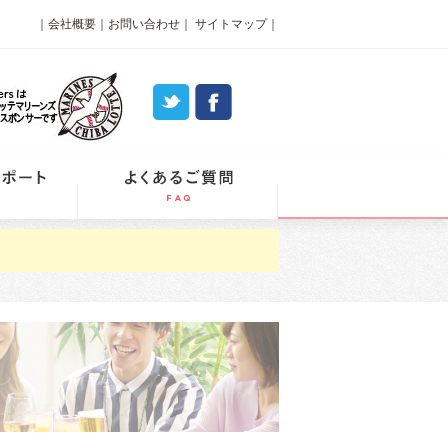
｜
会社概要
｜
お問い合わせ
｜
サイトマップ
｜
パーティーレポート
よくあるご質問