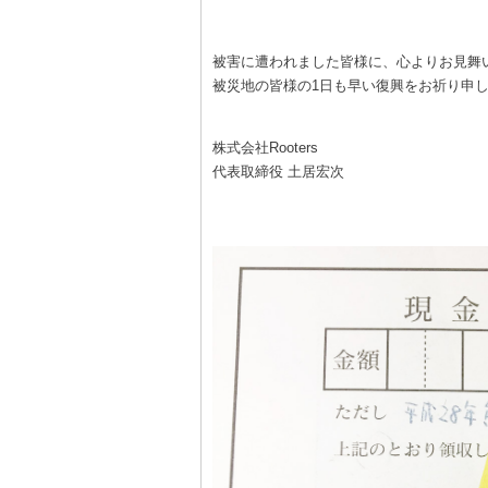
被害に遭われました皆様に、心よりお見舞
被災地の皆様の1日も早い復興をお祈り申
株式会社Rooters
代表取締役 土居宏次