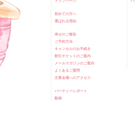
トップページ
パ
初めての方へ
選ばれる理由
幸せのご報告
ご予約方法
キャンセルのお手続き
割引チケットのご案内
メールマガジンのご案内
よくあるご質問
主要会場へのアクセス
パーティーレポート
動画