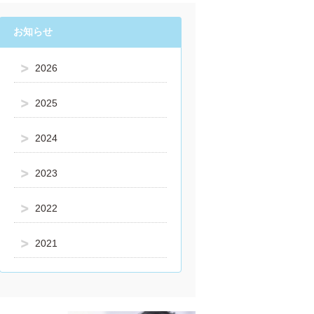
お知らせ
2026
2025
2024
2023
2022
2021