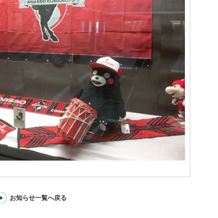
お知らせ一覧へ戻る