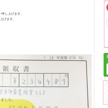
い申し上げます。
し上げます。