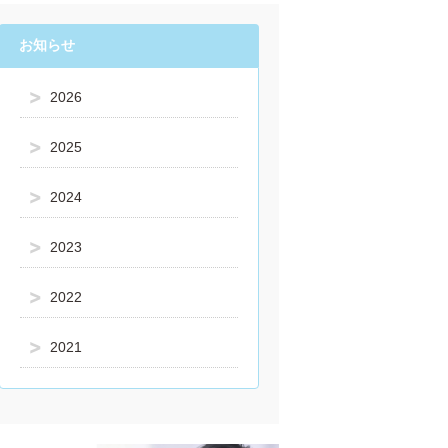
お知らせ
2026
2025
2024
2023
2022
2021