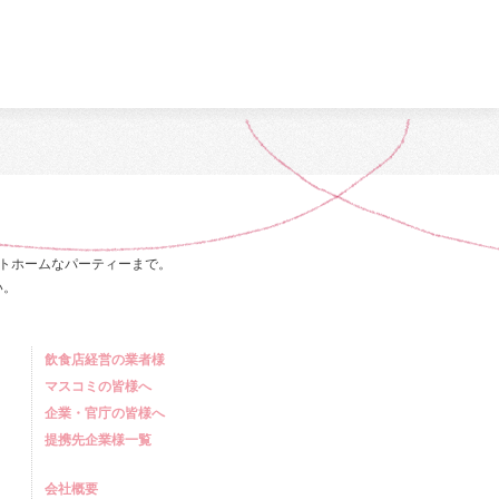
トホームなパーティーまで。
い。
飲食店経営の業者様
マスコミの皆様へ
企業・官庁の皆様へ
提携先企業様一覧
会社概要