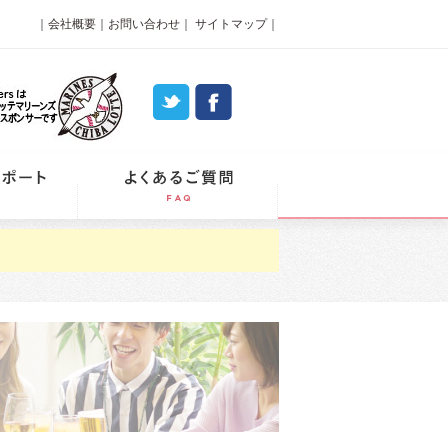
｜
会社概要
｜
お問い合わせ
｜
サイトマップ
｜
パーティーレポート
よくあるご質問