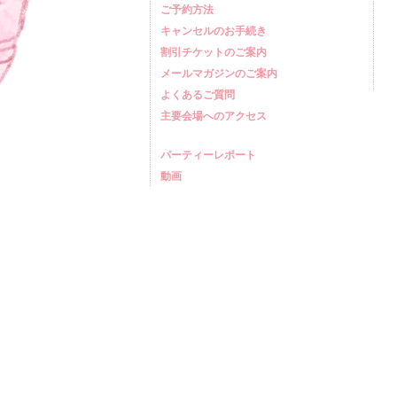
ご予約方法
キャンセルのお手続き
割引チケットのご案内
メールマガジンのご案内
よくあるご質問
主要会場へのアクセス
パーティーレポート
動画