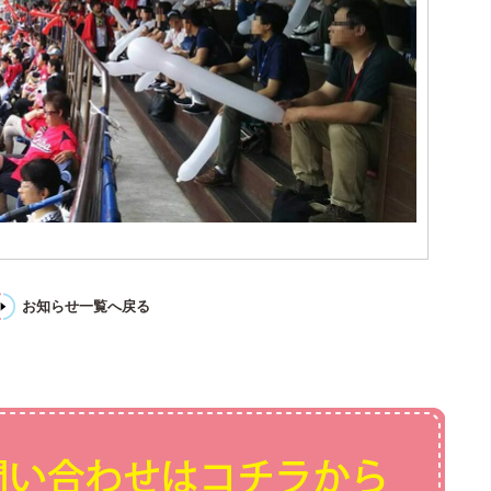
お知らせ一覧へ戻る