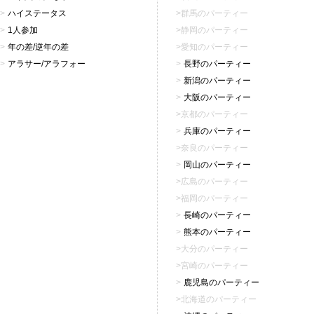
ハイステータス
群馬のパーティー
1人参加
静岡のパーティー
年の差/逆年の差
愛知のパーティー
アラサー/アラフォー
長野のパーティー
新潟のパーティー
大阪のパーティー
京都のパーティー
兵庫のパーティー
奈良のパーティー
岡山のパーティー
広島のパーティー
福岡のパーティー
長崎のパーティー
熊本のパーティー
大分のパーティー
宮崎のパーティー
鹿児島のパーティー
北海道のパーティー