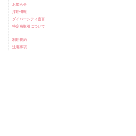
お知らせ
採用情報
ダイバーシティ宣言
特定商取引について
利用規約
注意事項