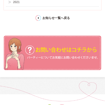
2021
お知らせ一覧へ戻る