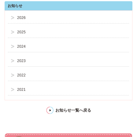
お知らせ
2026
2025
2024
2023
2022
2021
お知らせ一覧へ戻る