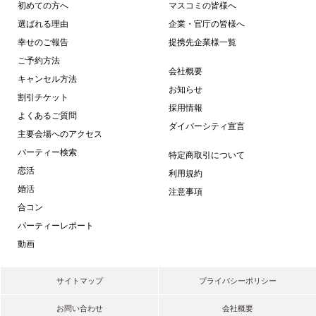
初めての方へ
マスコミの皆様へ
選ばれる理由
企業・官庁の皆様へ
幸せのご報告
提携先企業様一覧
ご予約方法
会社概要
キャンセル方法
お知らせ
割引チケット
採用情報
よくあるご質問
ダイバーシティ宣言
主要会場へのアクセス
パーティー検索
特定商取引について
恋活
利用規約
婚活
注意事項
合コン
パーティーレポート
動画
サイトマップ
プライバシーポリシー
お問い合わせ
会社概要