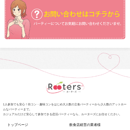
1人参加でも安心！街コン・趣味コンをはじめ大人数の立食パーティーから少人数のアットホー
ムなパーティーまで。
カジュアルだけど安心して参加できる恋活パーティーなら、ルーターズにお任せください。
トップページ
飲食店経営の業者様