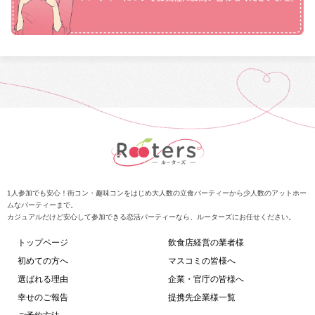
1人参加でも安心！街コン・趣味コンをはじめ大人数の立食パーティーから少人数のアットホー
ムなパーティーまで。
カジュアルだけど安心して参加できる恋活パーティーなら、ルーターズにお任せください。
トップページ
飲食店経営の業者様
初めての方へ
マスコミの皆様へ
選ばれる理由
企業・官庁の皆様へ
幸せのご報告
提携先企業様一覧