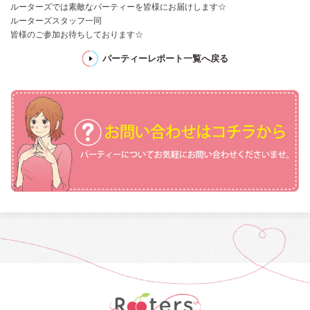
ルーターズでは素敵なパーティーを皆様にお届けします☆
ルーターズスタッフ一同
皆様のご参加お待ちしております☆
パーティーレポート一覧へ戻る