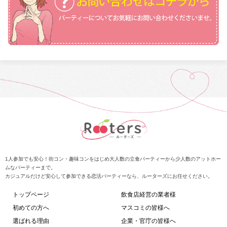
1人参加でも安心！街コン・趣味コンをはじめ大人数の立食パーティーから少人数のアットホー
ムなパーティーまで。
カジュアルだけど安心して参加できる恋活パーティーなら、ルーターズにお任せください。
トップページ
飲食店経営の業者様
初めての方へ
マスコミの皆様へ
選ばれる理由
企業・官庁の皆様へ