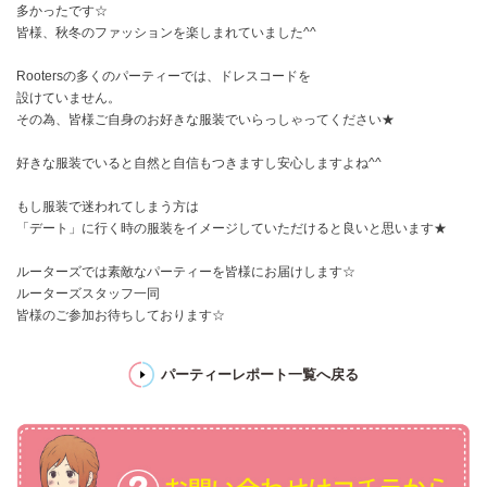
多かったです☆
皆様、秋冬のファッションを楽しまれていました^^
Rootersの多くのパーティーでは、ドレスコードを
設けていません。
その為、皆様ご自身のお好きな服装でいらっしゃってください★
好きな服装でいると自然と自信もつきますし安心しますよね^^
もし服装で迷われてしまう方は
「デート」に行く時の服装をイメージしていただけると良いと思います★
ルーターズでは素敵なパーティーを皆様にお届けします☆
ルーターズスタッフ一同
皆様のご参加お待ちしております☆
パーティーレポート一覧へ戻る