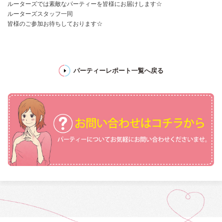
ルーターズでは素敵なパーティーを皆様にお届けします☆
ルーターズスタッフ一同
皆様のご参加お待ちしております☆
パーティーレポート一覧へ戻る