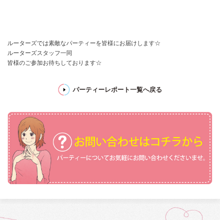
ルーターズでは素敵なパーティーを皆様にお届けします☆
ルーターズスタッフ一同
皆様のご参加お待ちしております☆
パーティーレポート一覧へ戻る