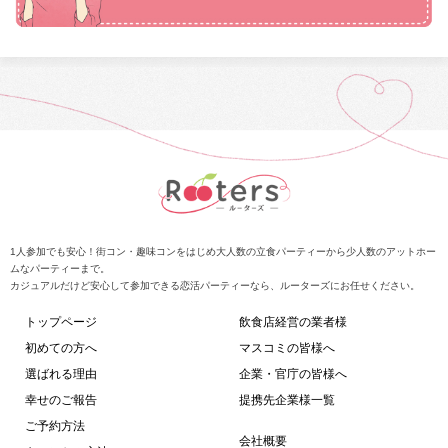
1人参加でも安心！街コン・趣味コンをはじめ大人数の立食パーティーから少人数のアットホー
ムなパーティーまで。
カジュアルだけど安心して参加できる恋活パーティーなら、ルーターズにお任せください。
トップページ
飲食店経営の業者様
初めての方へ
マスコミの皆様へ
選ばれる理由
企業・官庁の皆様へ
幸せのご報告
提携先企業様一覧
ご予約方法
会社概要