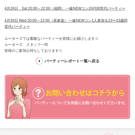
4月26日 Sat 20:00～22:00（福岡） 一級NEWコン20代同世代パーティー
4月30日 Wed 20:00～22:00（表参道） 一級NEWコン1人参加＆23〜33歳同
世代パーティー
ルーターズでは素敵なパーティーを皆様にお届けします☆
ルーターズ スタッフ一同
皆様のご参加お待ちしております☆
パーティーレポート一覧へ戻る