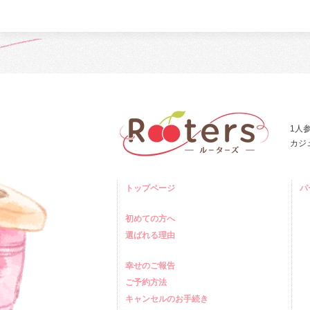
1人
カジ
トップページ
パ
初めての方へ
選ばれる理由
幸せのご報告
ご予約方法
キャンセルのお手続き