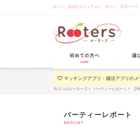
街コン・恋活をカジュアルに。街コン・恋活パーティーな
初めての方
マッチングアプリ・婚活アプリのメ
街コンのルーターズ
パーティーレポート
【神
パーティーレポート
REPORT