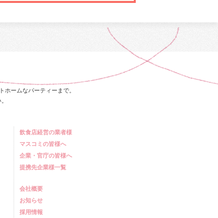
トホームなパーティーまで。
い。
飲食店経営の業者様
マスコミの皆様へ
企業・官庁の皆様へ
提携先企業様一覧
会社概要
お知らせ
採用情報