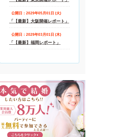
公開日：2029年05月01日 (火)
「【最新】大阪開催レポート」
公開日：2029年03月01日 (木)
「【最新】福岡レポート」