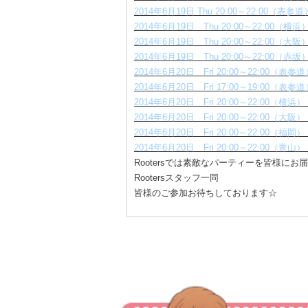
2014年6月19日 Thu 20:00～22:0
2014年6月19日 Thu 20:00～22:0
2014年6月19日 Thu 20:00～22:0
2014年6月19日 Thu 20:00～2
2014年6月20日 Fri 20:00～22:00
2014年6月20日 Fri 17:00～19:00
2014年6月20日 Fri 20:00～22:00（
2014年6月20日 Fri 20:00～22:00（
2014年6月20日 Fri 20:00～22:00（
2014年6月20日 Fri 20:00～22:0
Rootersでは素敵なパーティーを皆様にお
Rootersスタッフ一同
皆様のご参加お待ちしております☆