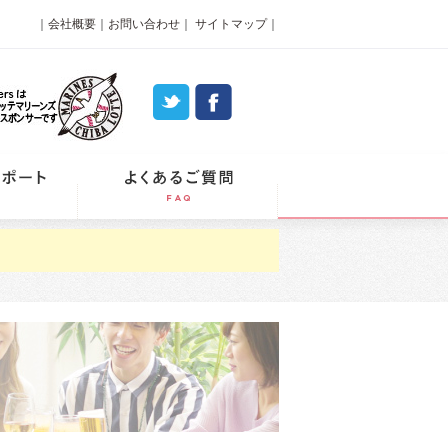
｜
会社概要
｜
お問い合わせ
｜
サイトマップ
｜
パーティーレポート
よくあるご質問