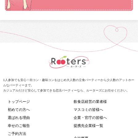
1人参加でも安心！街コン・趣味コンをはじめ大人数の立食パーティーから少人数のアットホー
ムなパーティーまで。
カジュアルだけど安心して参加できる恋活パーティーなら、ルーターズにお任せください。
トップページ
飲食店経営の業者様
初めての方へ
マスコミの皆様へ
選ばれる理由
企業・官庁の皆様へ
幸せのご報告
提携先企業様一覧
ご予約方法