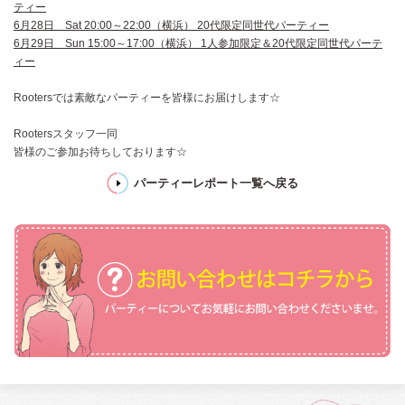
ティー
6月28日 Sat 20:00～22:00（横浜） 20代限定同世代パーティー
6月29日 Sun 15:00～17:00（横浜） 1人参加限定＆20代限定同世代パーテ
ィー
Rootersでは素敵なパーティーを皆様にお届けします☆
Rootersスタッフ一同
皆様のご参加お待ちしております☆
パーティーレポート一覧へ戻る