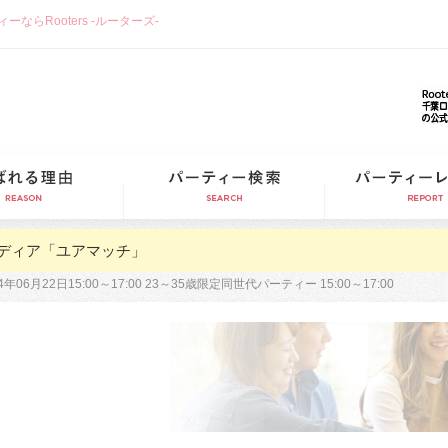
らRooters -ルーターズ-
選ばれる理由
パーティー検索
ディア「ユアマッチ」
14年06月22日15:00～17:00 23～35歳限定同世代パーティー 15:00～17:00