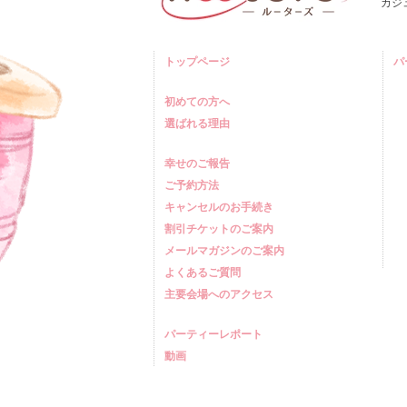
カジ
トップページ
パ
初めての方へ
選ばれる理由
幸せのご報告
ご予約方法
キャンセルのお手続き
割引チケットのご案内
メールマガジンのご案内
よくあるご質問
主要会場へのアクセス
パーティーレポート
動画