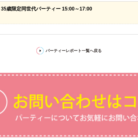
23～35歳限定同世代パーティー 15:00～17:00
パーティーレポート一覧へ戻る