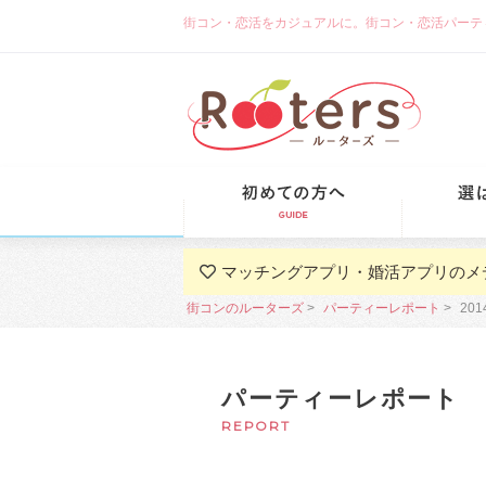
街コン・恋活をカジュアルに。街コン・恋活パーティーな
初めての方
マッチングアプリ・婚活アプリのメ
街コンのルーターズ
パーティーレポート
20
パーティーレポート
REPORT