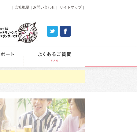
｜
会社概要
｜
お問い合わせ
｜
サイトマップ
｜
パーティーレポート
よくあるご質問