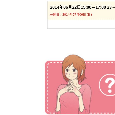
2014年06月22日15:00～17:00 
公開日：2014年07月06日 (日)