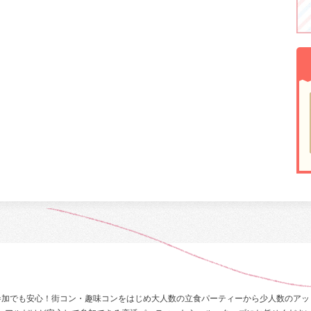
参加でも安心！街コン・趣味コンをはじめ大人数の立食パーティーから少人数のアッ