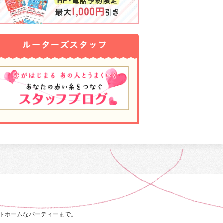
トホームなパーティーまで。