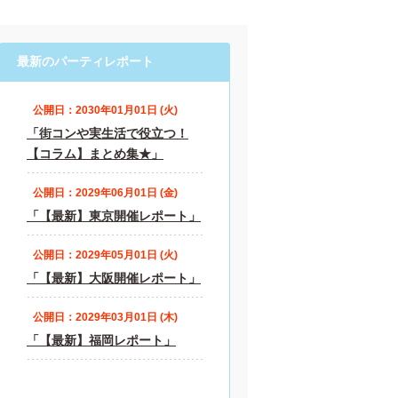
最新のパーティレポート
公開日：2030年01月01日 (火)
「街コンや実生活で役立つ！
【コラム】まとめ集★」
公開日：2029年06月01日 (金)
「【最新】東京開催レポート」
公開日：2029年05月01日 (火)
「【最新】大阪開催レポート」
公開日：2029年03月01日 (木)
「【最新】福岡レポート」