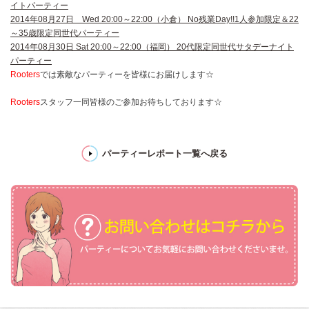
イトパーティー
2014年08月27日 Wed 20:00～22:00（小倉） No残業Day!!1人参加限定＆22
～35歳限定同世代パーティー
2014年08月30日 Sat 20:00～22:00（福岡） 20代限定同世代サタデーナイト
パーティー
Rooters
では素敵なパーティーを皆様にお届けします☆
Rooters
スタッフ一同皆様のご参加お待ちしております☆
パーティーレポート一覧へ戻る