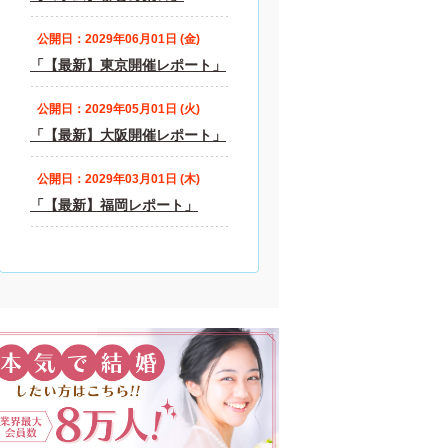
公開日：2029年06月01日 (金)
「【最新】東京開催レポート」
公開日：2029年05月01日 (火)
「【最新】大阪開催レポート」
公開日：2029年03月01日 (木)
「【最新】福岡レポート」