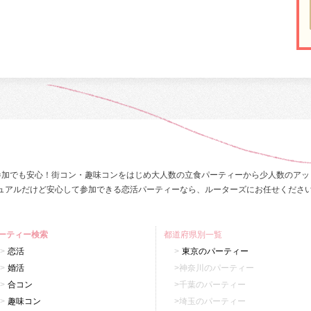
参加でも安心！街コン・趣味コンをはじめ大人数の立食パーティーから少人数のアッ
ュアルだけど安心して参加できる恋活パーティーなら、ルーターズにお任せくださ
ーティー検索
都道府県別一覧
恋活
東京のパーティー
婚活
神奈川のパーティー
合コン
千葉のパーティー
趣味コン
埼玉のパーティー