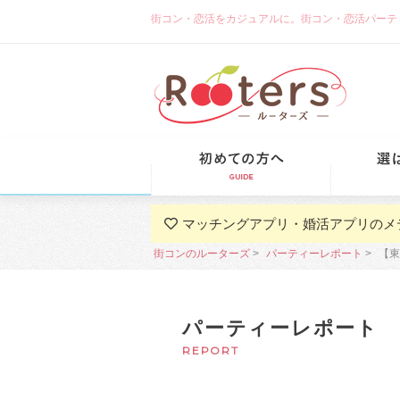
街コン・恋活をカジュアルに。街コン・恋活パーティーな
初めての方
マッチングアプリ・婚活アプリのメ
街コンのルーターズ
パーティーレポート
【東
パーティーレポート
REPORT