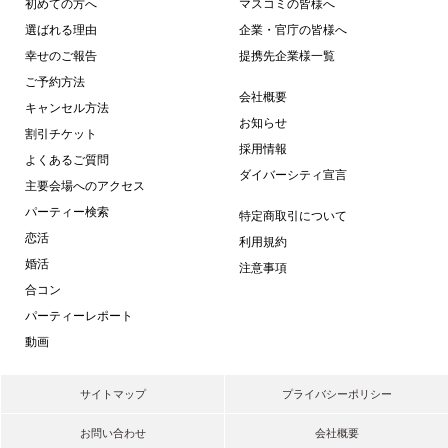
初めての方へ
マスコミの皆様へ
選ばれる理由
企業・官庁の皆様へ
幸せのご報告
提携先企業様一覧
ご予約方法
会社概要
キャンセル方法
お知らせ
割引チケット
採用情報
よくあるご質問
ダイバーシティ宣言
主要会場へのアクセス
パーティー検索
特定商取引について
恋活
利用規約
婚活
注意事項
合コン
パーティーレポート
動画
サイトマップ
プライバシーポリシー
お問い合わせ
会社概要