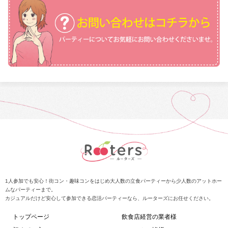
1人参加でも安心！街コン・趣味コンをはじめ大人数の立食パーティーから少人数のアットホー
ムなパーティーまで。
カジュアルだけど安心して参加できる恋活パーティーなら、ルーターズにお任せください。
トップページ
飲食店経営の業者様