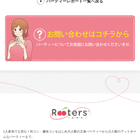
パーティーレポート一覧へ戻る
1人参加でも安心！街コン・趣味コンをはじめ大人数の立食パーティーから少人数のアットホー
ムなパーティーまで。