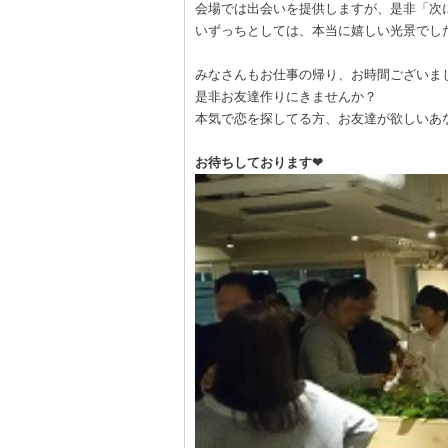
会場では出会いを提供しますが、是非「次
いずっちとしては、本当に嬉しい光景でし
みなさんもお仕事の帰り、お時間ございま
是非お友達作りにきませんか？
本気で恋を探してる方、お友達が欲しいあ
お待ちしております❤