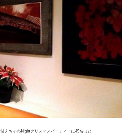
甘えちゃわNightクリスマスパーティーに45名ほど