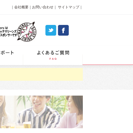
｜
会社概要
｜
お問い合わせ
｜
サイトマップ
｜
パーティーレポート
よくあるご質問