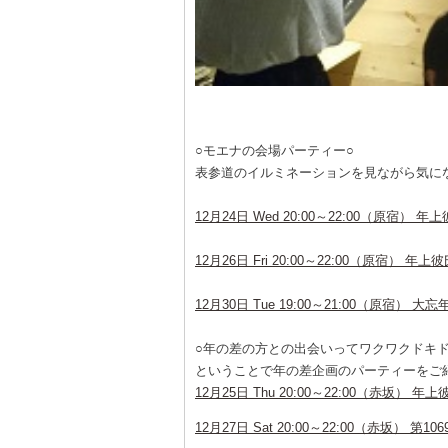
○モエナの会場パーティー○
表参道のイルミネーションを見ながら気に
12月24日 Wed 20:00～22:00（原宿
12月26日 Fri 20:00～22:00（原宿
12月30日 Tue 19:00～21:00（原宿）
○年の差の方との出会いってワクワクドキド
ということで年の差企画のパーティーをご紹
12月25日 Thu 20:00～22:00（赤坂
12月27日 Sat 20:00～22:00（赤坂