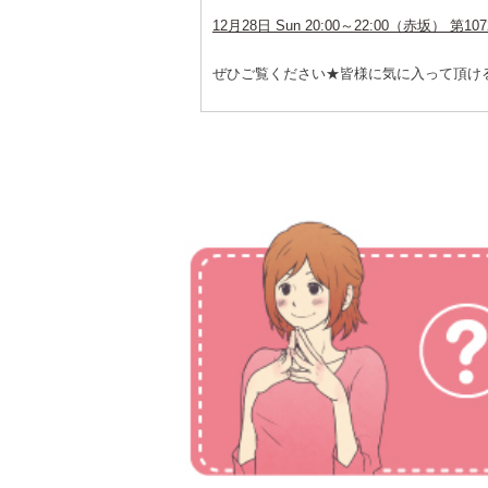
12月28日 Sun 20:00～22:00（赤坂
ぜひご覧ください★皆様に気に入って頂けるパ