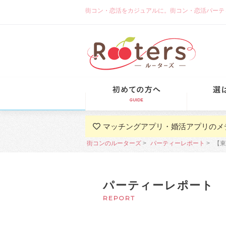
街コン・恋活をカジュアルに。街コン・恋活パーティーな
初めての方
マッチングアプリ・婚活アプリのメ
街コンのルーターズ
パーティーレポート
【東
パーティーレポート
REPORT