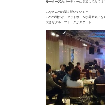
ルーターズ
のパーティーに参加してみては
みなさんのお話を聞いていると
いつの間にか、アットホームな雰囲気にな
大きなグループトークがスタート