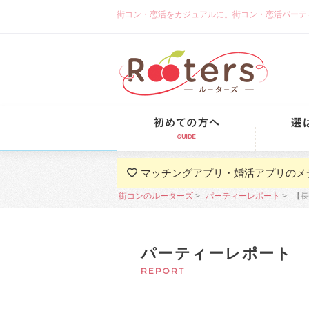
街コン・恋活をカジュアルに。街コン・恋活パーティーな
初めての方
マッチングアプリ・婚活アプリのメ
街コンのルーターズ
パーティーレポート
【長
パーティーレポート
REPORT