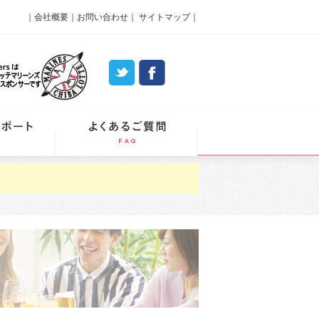
｜
会社概要
｜
お問い合わせ
｜
サイトマップ
｜
パーティーレポート
よくあるご質問