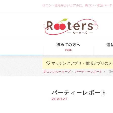
街コン・恋活をカジュアルに。街コン・恋活パーティーな
初めての方
マッチングアプリ・婚活アプリのメ
街コンのルーターズ
パーティーレポート
​【
パーティーレポート
REPORT