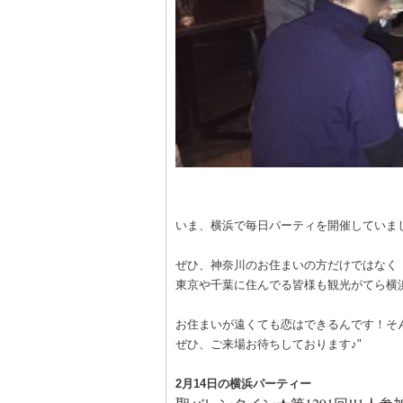
いま、横浜で毎日パーティを開催していま
ぜひ、神奈川のお住まいの方だけではなく
東京や千葉に住んでる皆様も観光がてら横
お住まいが遠くても恋はできるんです！そんな
ぜひ、ご来場お待ちしております
♪
"
2月14日の横浜パーティー