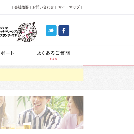
｜
会社概要
｜
お問い合わせ
｜
サイトマップ
｜
パーティーレポート
よくあるご質問