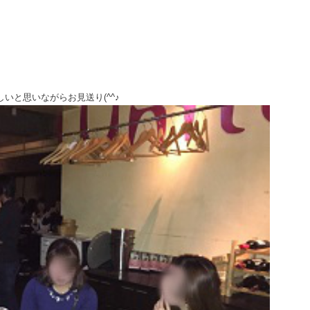
しいと思いながらお見送り(^^♪