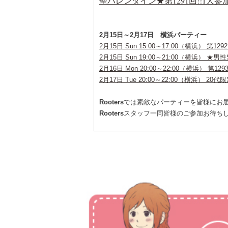
聖バレンタイン★第1291回!!1
2月15日～2月17日 横浜パーティー
2月15日 Sun 15:00～17:00（横浜） 
2月15日 Sun 19:00～21:00（横浜） 
2月16日 Mon 20:00～22:00（横浜） 
2月17日 Tue 20:00～22:00（横浜） 
Rooters
では素敵なパーティーを皆様にお
Rooters
スタッフ一同皆様のご参加お待ち