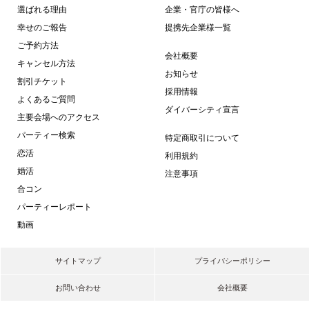
選ばれる理由
企業・官庁の皆様へ
幸せのご報告
提携先企業様一覧
ご予約方法
会社概要
キャンセル方法
お知らせ
割引チケット
採用情報
よくあるご質問
ダイバーシティ宣言
主要会場へのアクセス
パーティー検索
特定商取引について
恋活
利用規約
婚活
注意事項
合コン
パーティーレポート
動画
サイトマップ
プライバシーポリシー
お問い合わせ
会社概要