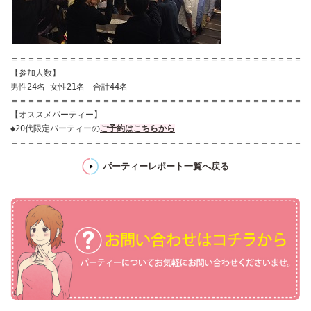
＝＝＝＝＝＝＝＝＝＝＝＝＝＝＝＝＝＝＝＝＝＝＝＝＝＝＝＝＝＝＝＝＝＝＝＝
【参加人数】

＝＝＝＝＝＝＝＝＝＝＝＝＝＝＝＝＝＝＝＝＝＝＝＝＝＝＝＝＝＝＝＝＝＝＝＝
【オススメパーティー】

◆20代限定パーティーの
ご予約はこちらから
＝＝＝＝＝＝＝＝＝＝＝＝＝＝＝＝＝＝＝＝＝＝＝＝＝＝＝＝＝＝＝＝＝＝＝＝
パーティーレポート一覧へ戻る