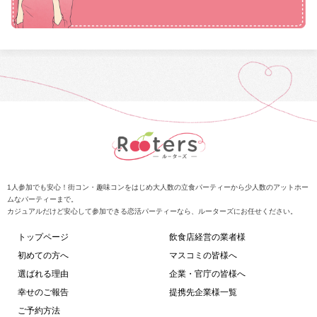
1人参加でも安心！街コン・趣味コンをはじめ大人数の立食パーティーから少人数のアットホー
ムなパーティーまで。
カジュアルだけど安心して参加できる恋活パーティーなら、ルーターズにお任せください。
トップページ
飲食店経営の業者様
初めての方へ
マスコミの皆様へ
選ばれる理由
企業・官庁の皆様へ
幸せのご報告
提携先企業様一覧
ご予約方法