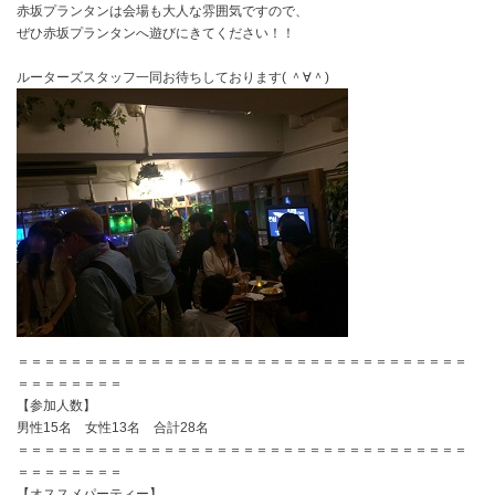
赤坂プランタンは会場も大人な雰囲気ですので、
ぜひ赤坂プランタンへ遊びにきてください！！
ルーターズスタッフ一同お待ちしております( ＾∀＾)
＝＝＝＝＝＝＝＝＝＝＝＝＝＝＝＝＝＝＝＝＝＝＝＝＝＝＝＝＝＝＝＝＝＝
＝＝＝＝＝＝＝＝
【参加人数】
男性15名 女性13名 合計28名
＝＝＝＝＝＝＝＝＝＝＝＝＝＝＝＝＝＝＝＝＝＝＝＝＝＝＝＝＝＝＝＝＝＝
＝＝＝＝＝＝＝＝
【オススメパーティー】