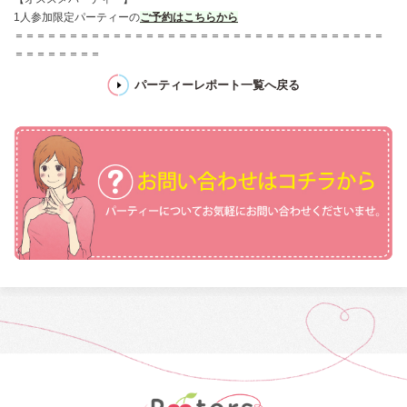
1人参加限定パーティーの
ご予約はこちらから
＝＝＝＝＝＝＝＝＝＝＝＝＝＝＝＝＝＝＝＝＝＝＝＝＝＝＝＝＝＝＝＝＝＝
＝＝＝＝＝＝＝＝
パーティーレポート一覧へ戻る