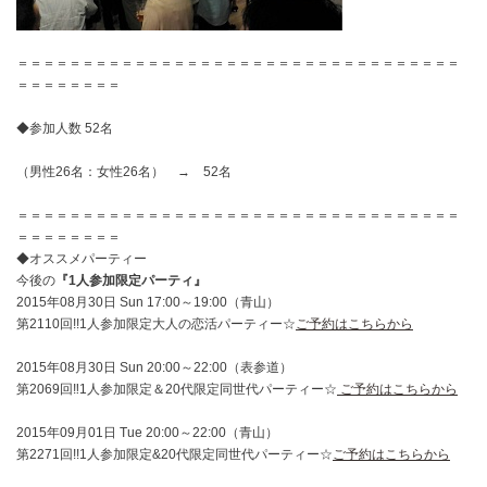
＝＝＝＝＝＝＝＝＝＝＝＝＝＝＝＝＝＝＝＝＝＝＝＝＝＝＝＝＝＝＝＝＝＝
＝＝＝＝＝＝＝＝
◆参加人数 52名
（男性26名：女性26名） → 52名
＝＝＝＝＝＝＝＝＝＝＝＝＝＝＝＝＝＝＝＝＝＝＝＝＝＝＝＝＝＝＝＝＝＝
＝＝＝＝＝＝＝＝
◆オススメパーティー
今後の
『1人参加限定パーティ』
2015年08月30日 Sun 17:00～19:00（青山）
第2110回!!1人参加限定大人の恋活パーティー☆
ご予約
はこちらから
2015年08月30日 Sun 20:00～22:00（表参道）
第2069回‼1人参加限定＆20代限定同世代パーティー☆
ご予約
はこちらから
2015年09月01日 Tue 20:00～22:00（青山）
第2271回!!1人参加限定&20代限定同世代パーティー☆
ご予約はこちらから