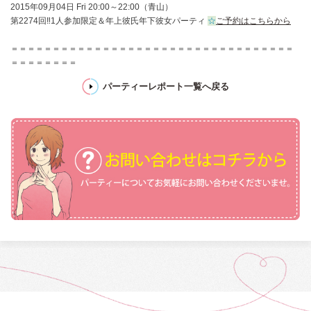
2015年09月04日 Fri 20:00～22:00（青山）
第2274回‼1人参加限定＆年上彼氏年下彼女パーティ
☆
ご予約はこちらから
＝＝＝＝＝＝＝＝＝＝＝＝＝＝＝＝＝＝＝＝＝＝＝＝＝＝＝＝＝＝＝＝＝＝
＝＝＝＝＝＝＝＝
パーティーレポート一覧へ戻る