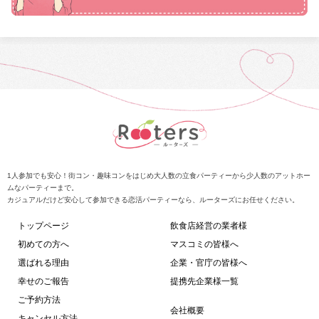
1人参加でも安心！街コン・趣味コンをはじめ大人数の立食パーティーから少人数のアットホー
ムなパーティーまで。
カジュアルだけど安心して参加できる恋活パーティーなら、ルーターズにお任せください。
トップページ
飲食店経営の業者様
初めての方へ
マスコミの皆様へ
選ばれる理由
企業・官庁の皆様へ
幸せのご報告
提携先企業様一覧
ご予約方法
会社概要
キャンセル方法