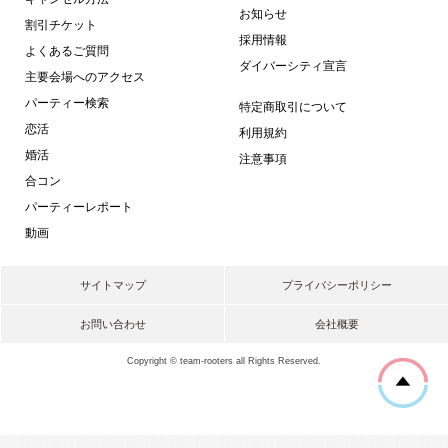
お知らせ
割引チケット
採用情報
よくあるご質問
ダイバーシティ宣言
主要会場へのアクセス
パーティー検索
特定商取引について
恋活
利用規約
婚活
注意事項
合コン
パーティーレポート
動画
サイトマップ
プライバシーポリシー
お問い合わせ
会社概要
Copyright © team-rooters all Rights Reserved.