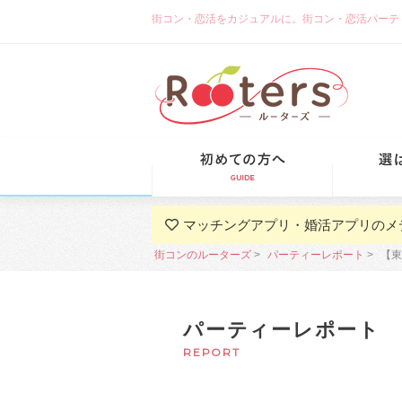
街コン・恋活をカジュアルに。街コン・恋活パーティーな
初めての方
マッチングアプリ・婚活アプリのメ
街コンのルーターズ
パーティーレポート
【東
パーティーレポート
REPORT