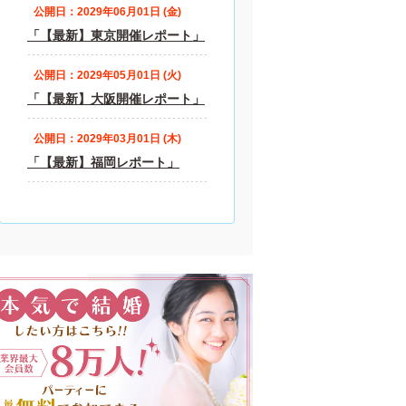
公開日：2029年06月01日 (金)
「【最新】東京開催レポート」
公開日：2029年05月01日 (火)
「【最新】大阪開催レポート」
公開日：2029年03月01日 (木)
「【最新】福岡レポート」