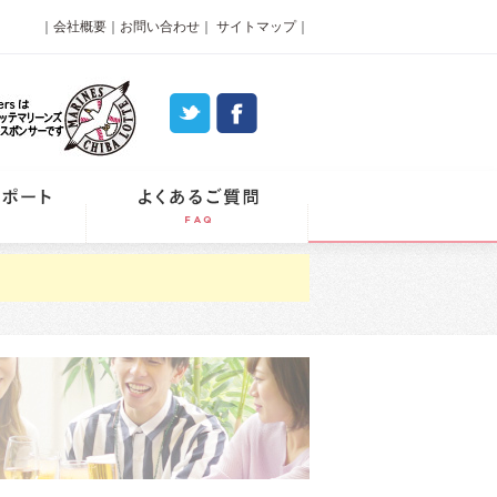
｜
会社概要
｜
お問い合わせ
｜
サイトマップ
｜
パーティーレポート
よくあるご質問