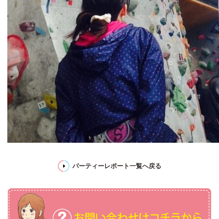
パーティーレポート一覧へ戻る