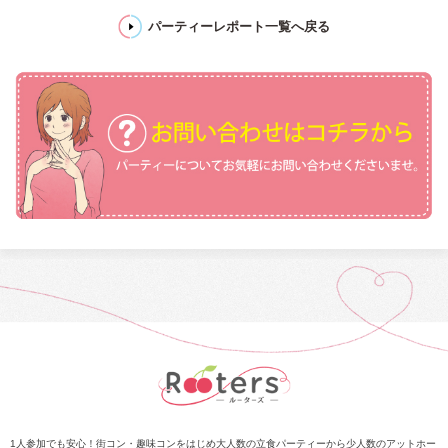
パーティーレポート一覧へ戻る
1人参加でも安心！街コン・趣味コンをはじめ大人数の立食パーティーから少人数のアットホー