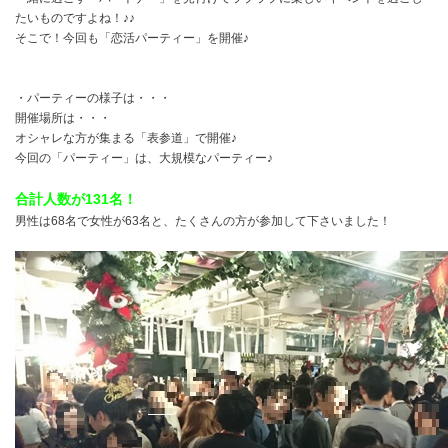
たいものですよね！♪♪
そこで！今回も「恋活パーティー」を開催♪
・パーティーの様子は・・・
開催場所は・・・
オシャレな方が集まる「表参道」で開催♪
今回の「パーティー」は、大規模なパーティー♪
合計人数が131名！
男性は68名で女性が63名と、たくさんの方が参加して下さいました！