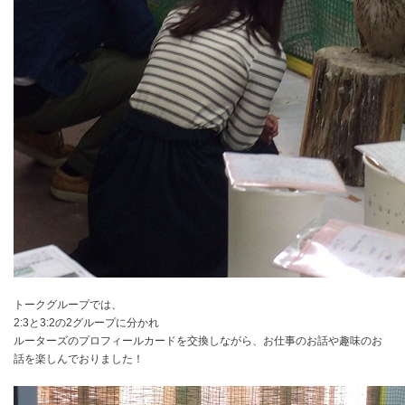
トークグループでは、
2:3と3:2の2グループに分かれ
ルーターズのプロフィールカードを交換しながら、お仕事のお話や趣味のお
話を楽しんでおりました！