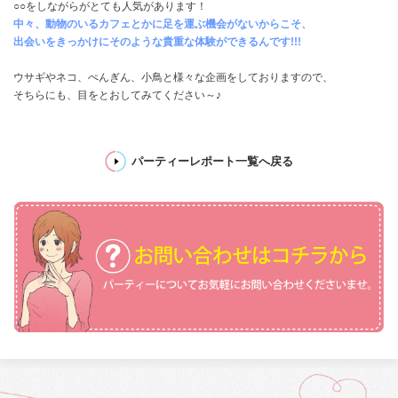
○○をしながらがとても人気があります！
中々、動物のいるカフェとかに足を運ぶ機会がないからこそ、
出会いをきっかけにそのような貴重な体験ができるんです!!!
ウサギやネコ、ぺんぎん、小鳥と様々な企画をしておりますので、
そちらにも、目をとおしてみてください～♪
パーティーレポート一覧へ戻る