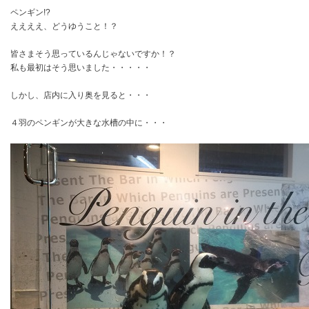
ペンギン!?
ええええ、どうゆうこと！？
皆さまそう思っているんじゃないですか！？
私も最初はそう思いました・・・・・
しかし、店内に入り奥を見ると・・・
４羽のペンギンが大きな水槽の中に・・・