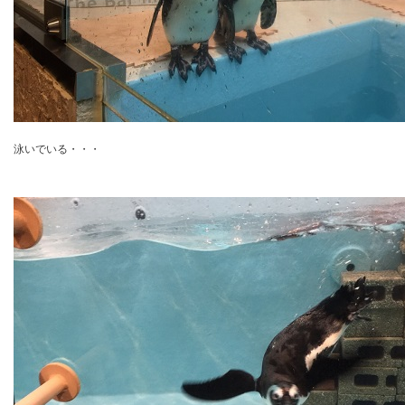
泳いでいる・・・