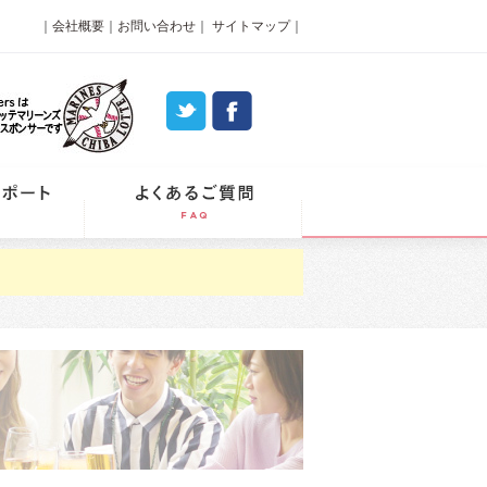
｜
会社概要
｜
お問い合わせ
｜
サイトマップ
｜
パーティーレポート
よくあるご質問