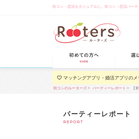
街コン・恋活をカジュアルに。街コン・恋活パーティーな
初めての方
マッチングアプリ・婚活アプリのメ
街コンのルーターズ
パーティーレポート
【東
パーティーレポート
REPORT