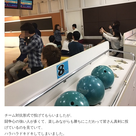
チーム対抗形式で投げてもらいましたが、
闘争心の強い人が多くて、楽しみながらも勝ちにこだわって皆さん真剣に投
げているのを見ていて、
ハラハラドキドキしてしまいました。