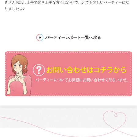
皆さんお話し上手で聞き上手な方々ばかりで、とても楽しいパーティーにな
りましたよ♪
パーティーレポート一覧へ戻る