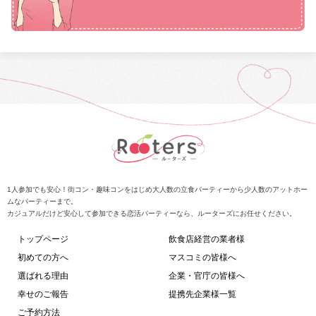
1人参加でも安心！街コン・趣味コンをはじめ大人数の立食パーティーから少人数のアットホー
ムなパーティーまで。
カジュアルだけど安心して参加できる恋活パーティーなら、ルーターズにお任せください。
トップページ
飲食店経営の業者様
初めての方へ
マスコミの皆様へ
選ばれる理由
企業・官庁の皆様へ
幸せのご報告
提携先企業様一覧
ご予約方法