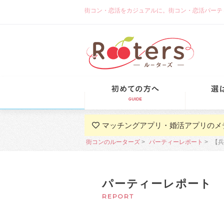
街コン・恋活をカジュアルに。街コン・恋活パーティーな
初めての方
マッチングアプリ・婚活アプリのメ
街コンのルーターズ
パーティーレポート
【兵
パーティーレポート
REPORT