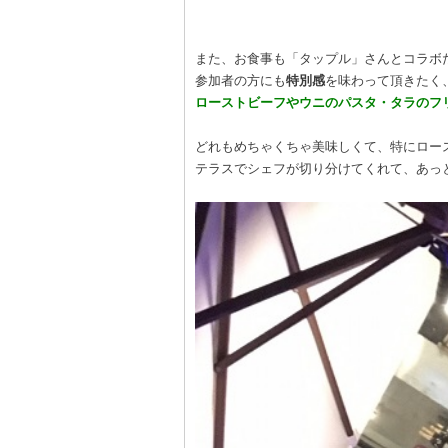
また、お食事も「タップル」さんとコラボ
参加者の方にも
特別感
を味わって頂きたく
ローストビーフやウニのパスタ・タラのフ
どれもめちゃくちゃ美味しくて、特にロー
テラスでシェフが切り分けてくれて、あっとい