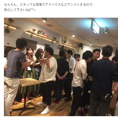
もちろん、スタッフも現場でアドバイスなどアシストするので、
安心して下さいね(^^♪