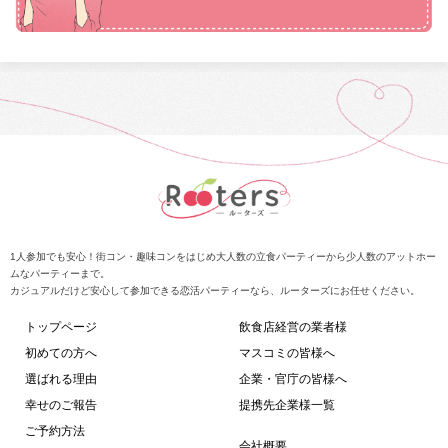
1人参加でも安心！街コン・趣味コンをはじめ大人数の立食パーティーから少人数のアットホー
ムなパーティーまで。
カジュアルだけど安心して参加できる恋活パーティーなら、ルーターズにお任せください。
トップページ
飲食店経営の業者様
初めての方へ
マスコミの皆様へ
選ばれる理由
企業・官庁の皆様へ
幸せのご報告
提携先企業様一覧
ご予約方法
会社概要