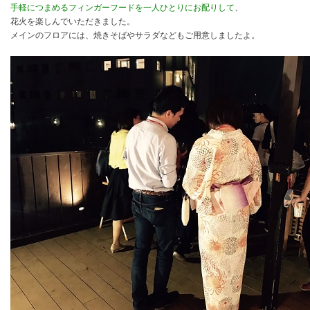
手軽につまめるフィンガーフードを一人ひとりにお配りして
、
花火を楽しんでいただきました。
メインのフロアには、焼きそばやサラダなどもご用意しましたよ。