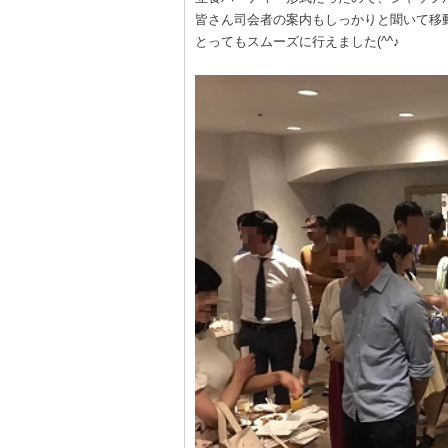
皆さん司会者の案内もしっかりと聞いて移
とってもスムーズに行えました(^^♪