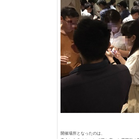
開催場所となったのは、