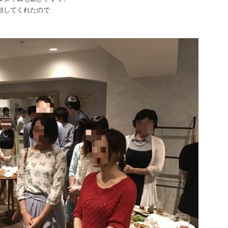
動してくれたので