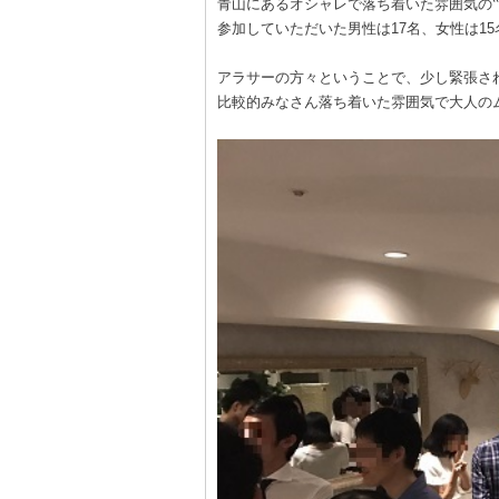
青山にあるオシャレで落ち着いた雰囲気の
参加していただいた男性は17名、女性は1
アラサーの方々ということで、少し緊張さ
比較的みなさん落ち着いた雰囲気で大人の