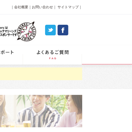
｜
会社概要
｜
お問い合わせ
｜
サイトマップ
｜
パーティーレポート
よくあるご質問