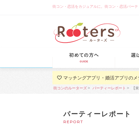
街コン・恋活をカジュアルに。街コン・恋活パーティーな
初めての方
マッチングアプリ・婚活アプリのメ
街コンのルーターズ
パーティーレポート
【東
パーティーレポート
REPORT