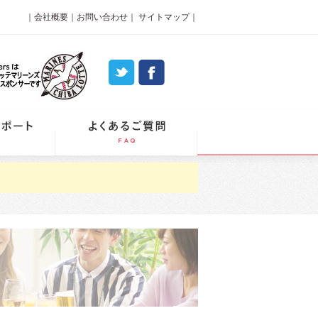
｜
会社概要
｜
お問い合わせ
｜
サイトマップ
｜
パーティーレポート
よくあるご質問