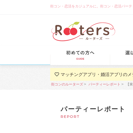
街コン・恋活をカジュアルに。街コン・恋活パーティーな
初めての方
マッチングアプリ・婚活アプリのメ
街コンのルーターズ
パーティーレポート
【東
パーティーレポート
REPORT