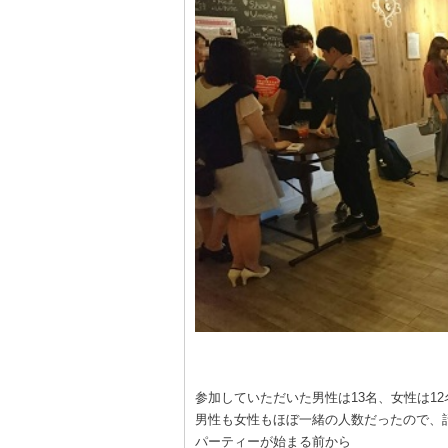
参加していただいた男性は13名、女性は1
男性も女性もほぼ一緒の人数だったので、
パーティーが始まる前から