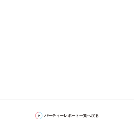
パーティーレポート一覧へ戻る