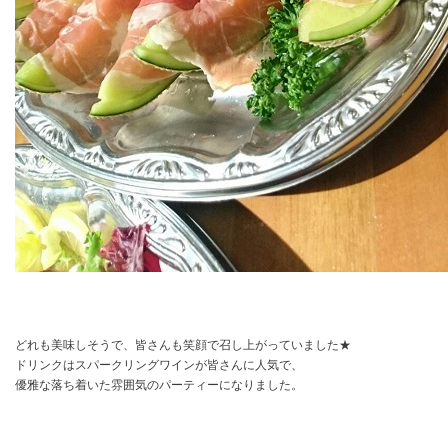
どれも美味しそうで、皆さんも笑顔で召し上がっていました★
ドリンクはスパークリングワインが皆さんに人気で、
優雅な落ち着いた雰囲気のパーティーになりました。