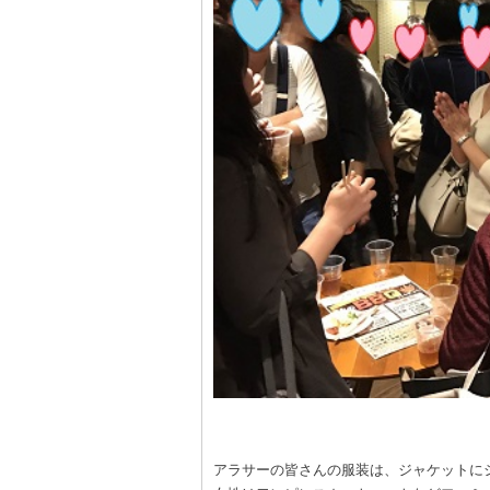
アラサーの皆さんの服装は、ジャケットに