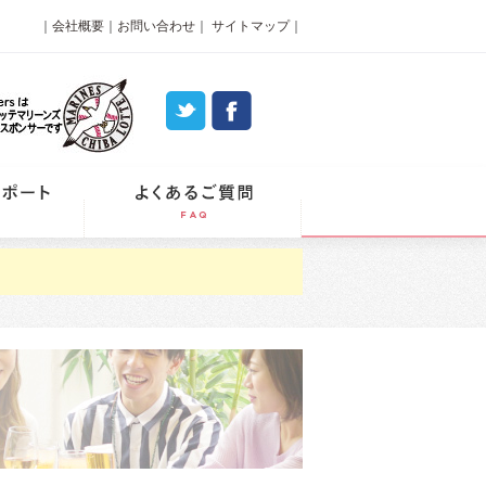
｜
会社概要
｜
お問い合わせ
｜
サイトマップ
｜
パーティーレポート
よくあるご質問