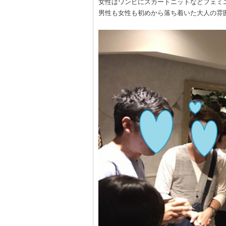
女性はワンピにスカートニットなどフェミ
男性も女性も初めから落ち着いた大人の雰