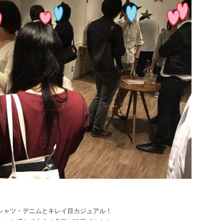
シャツ・デニムとキレイ目カジュアル！