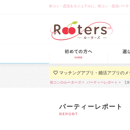
街コン・恋活をカジュアルに。街コン・恋活パーティーな
初めての方
マッチングアプリ・婚活アプリのメ
街コンのルーターズ
パーティーレポート
【東
パーティーレポート
REPORT