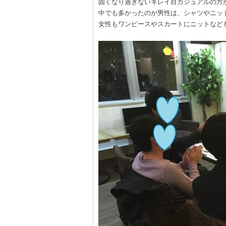
固くなり過ぎないキレイ目カジュアルの方
中でも多かったのが男性は、シャツやニッ
女性もワンピースやスカートにニットなど