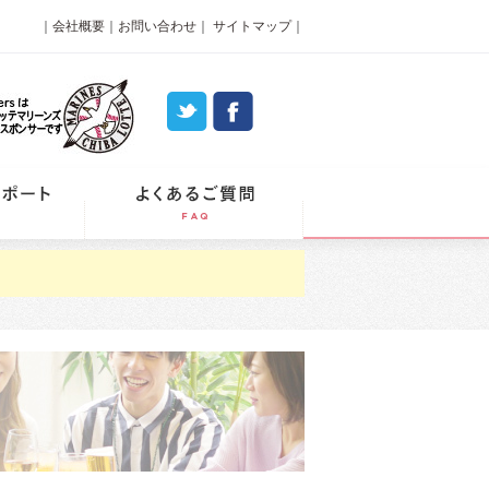
｜
会社概要
｜
お問い合わせ
｜
サイトマップ
｜
パーティーレポート
よくあるご質問