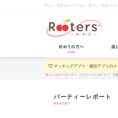
街コン・恋活をカジュアルに。街コン・恋活パーティーな
初めての方
マッチングアプリ・婚活アプリのメ
街コンのルーターズ
パーティーレポート
【東
パーティーレポート
REPORT