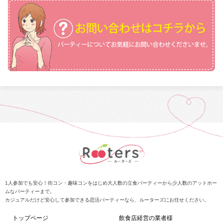
1人参加でも安心！街コン・趣味コンをはじめ大人数の立食パーティーから少人数のアットホー
ムなパーティーまで。
カジュアルだけど安心して参加できる恋活パーティーなら、ルーターズにお任せください。
トップページ
飲食店経営の業者様