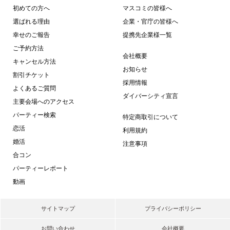
初めての方へ
マスコミの皆様へ
選ばれる理由
企業・官庁の皆様へ
幸せのご報告
提携先企業様一覧
ご予約方法
会社概要
キャンセル方法
お知らせ
割引チケット
採用情報
よくあるご質問
ダイバーシティ宣言
主要会場へのアクセス
パーティー検索
特定商取引について
恋活
利用規約
婚活
注意事項
合コン
パーティーレポート
動画
サイトマップ
プライバシーポリシー
お問い合わせ
会社概要