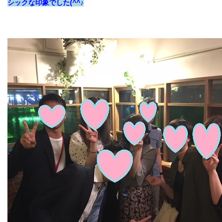
シックな印象でした(^^♪